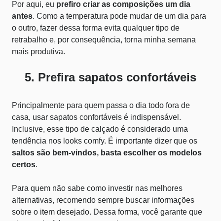
Por aqui, eu
prefiro criar as composições um dia
antes
. Como a temperatura pode mudar de um dia para
o outro, fazer dessa forma evita qualquer tipo de
retrabalho e, por consequência, torna minha semana
mais produtiva.
5. Prefira sapatos confortáveis
Principalmente para quem passa o dia todo fora de
casa, usar sapatos confortáveis é indispensável.
Inclusive, esse tipo de calçado é considerado uma
tendência nos looks comfy
. É importante dizer que os
saltos são bem-vindos, basta escolher os modelos
certos
.
Para quem não sabe como investir nas melhores
alternativas, recomendo sempre buscar informações
sobre o item desejado. Dessa forma, você garante que