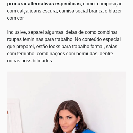
procurar alternativas específicas
, como: composição
com calça jeans escura, camisa social branca e blazer
com cor.
Inclusive, separei algumas
ideias de como combinar
roupas femininas para trabalho
. No conteúdo especial
que preparei, estão looks para trabalho formal, saias
com terninho, combinações com bermudas, dentre
outras possibilidades.