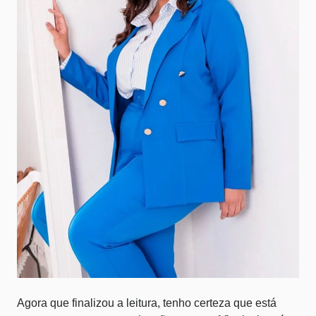
Agora que finalizou a leitura, tenho certeza que está