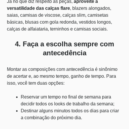
Já no que diz respeito às peças,
aproveite a
versatilidade das calças flare
, blazers alongados,
saias, camisas de viscose, calças slim, camisetas
básicas, blusas com gola redonda, vestidos longos,
calças de alfaiataria, terninhos e camisas sociais.
4. Faça a escolha sempre com
antecedência
Montar as composições com antecedência é sinônimo
de acertar e, ao mesmo tempo, ganho de tempo. Para
isso, você tem duas opções:
Reservar um tempo no final de semana para
decidir todos os looks de trabalho da semana;
Destinar alguns minutos todos os dias para criar
a combinação do próximo dia.