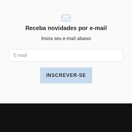
Receba novidades por e-mail
Insira seu e-mail abaixo
INSCREVER-SE