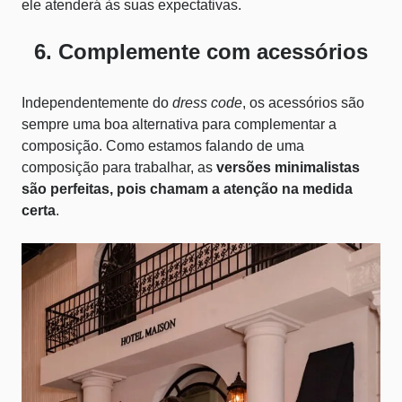
ele atenderá às suas expectativas.
6. Complemente com acessórios
Independentemente do
dress code
, os acessórios são
sempre uma boa alternativa para complementar a
composição. Como estamos falando de uma
composição para trabalhar, as
versões minimalistas
são perfeitas, pois chamam a atenção na medida
certa
.