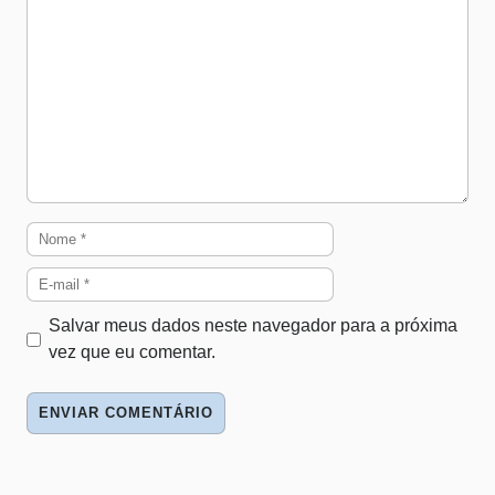
Nome
E-
mail
Salvar meus dados neste navegador para a próxima
vez que eu comentar.
Site