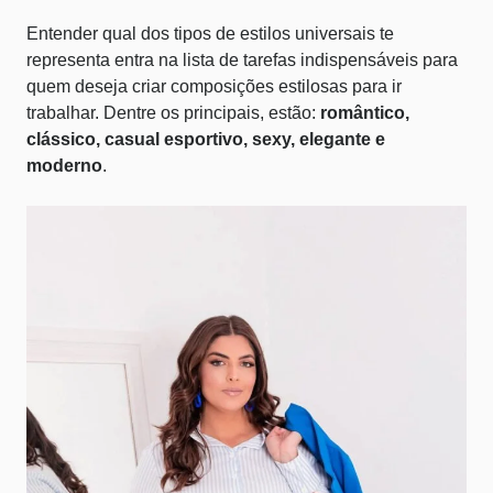
Entender qual dos
tipos de estilos universais
te
representa entra na lista de tarefas indispensáveis para
quem deseja criar composições estilosas para ir
trabalhar. Dentre os principais, estão:
romântico,
clássico, casual esportivo, sexy, elegante e
moderno
.