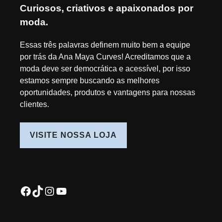
Curiosos, criativos e apaixonados por
moda.
Essas três palavras definem muito bem a equipe
por trás da Ana Maya Curves! Acreditamos que a
moda deve ser democrática e acessível, por isso
estamos sempre buscando as melhores
oportunidades, produtos e vantagens para nossas
clientes.
VISITE NOSSA LOJA
Facebook
TikTok
Instagram
Youtube