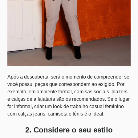
Após a descoberta, será o momento de compreender se
você possui peças que correspondem ao exigido. Por
exemplo, em ambiente formal, camisas sociais, blazers
e calças de alfaiataria são os recomendados. Se o lugar
for informal, criar um look de trabalho casual feminino
com calças jeans, camiseta e tênis é o ideal.
2. Considere o seu estilo