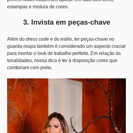
estampas e mistura de cores.
3. Invista em peças-chave
Além do
dress code
e do estilo, ter peças-chave no
guarda-roupa também é considerado um aspecto crucial
para montar o look de trabalho perfeito. Em relação às
tonalidades, nossa dica é ter à disposição
cores que
combinam com preto
.