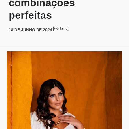
combinações
perfeitas
[wtr-time]
18 DE JUNHO DE 2024