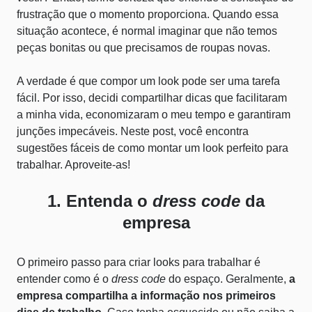
frustração que o momento proporciona. Quando essa
situação acontece, é normal imaginar que não temos
peças bonitas ou que precisamos de roupas novas.
A verdade é que compor um look pode ser uma tarefa
fácil. Por isso, decidi compartilhar dicas que facilitaram
a minha vida, economizaram o meu tempo e garantiram
junções impecáveis. Neste post, você encontra
sugestões fáceis de como montar um look perfeito para
trabalhar. Aproveite-as!
1. Entenda o
dress code
da
empresa
O primeiro passo para criar looks para trabalhar é
entender como é o
dress code
do espaço. Geralmente,
a
empresa compartilha a informação nos primeiros