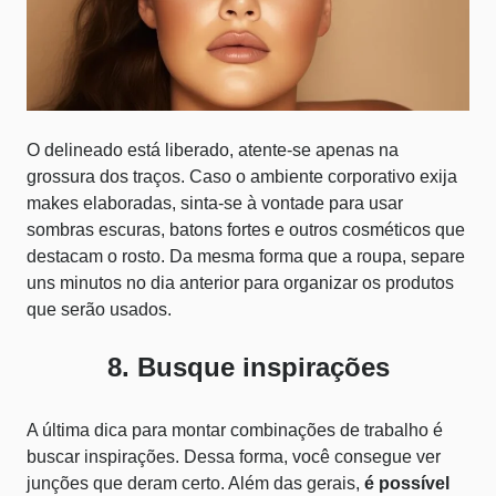
O delineado está liberado, atente-se apenas na
grossura dos traços. Caso o ambiente corporativo exija
makes elaboradas, sinta-se à vontade para usar
sombras escuras, batons fortes e outros cosméticos que
destacam o rosto. Da mesma forma que a roupa, separe
uns minutos no dia anterior para organizar os produtos
que serão usados.
8. Busque inspirações
A última dica para montar combinações de trabalho é
buscar inspirações. Dessa forma, você consegue ver
junções que deram certo. Além das gerais,
é possível