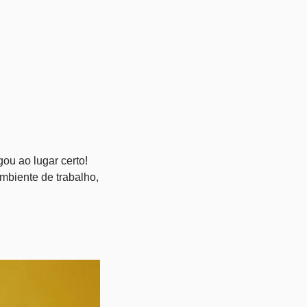
ou ao lugar certo!
mbiente de trabalho,