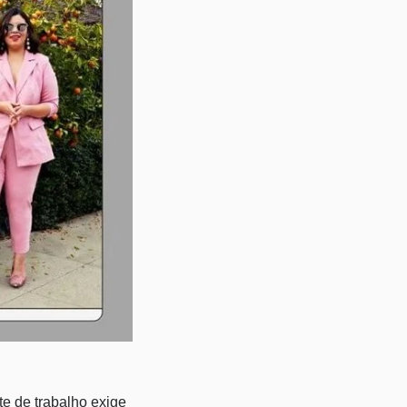
te de trabalho exige