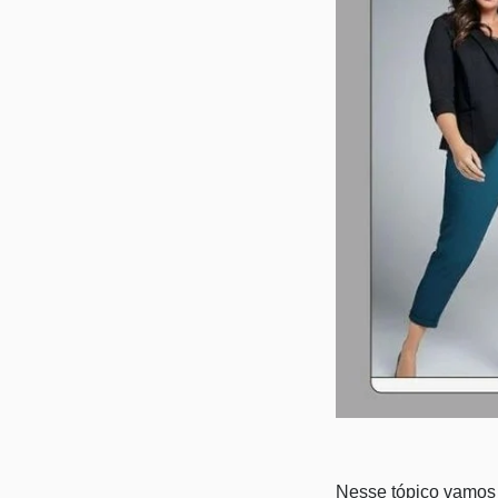
Nesse tópico vamos f