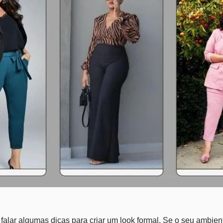
alar algumas dicas para criar um look formal. Se o seu ambien