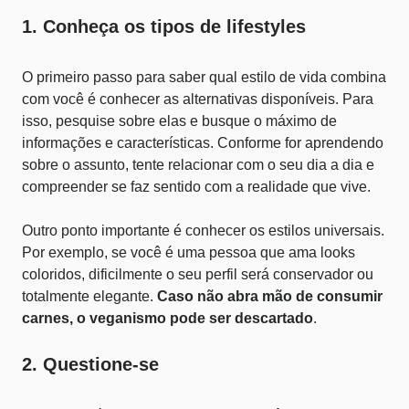
1. Conheça os tipos de lifestyles
O primeiro passo para saber qual estilo de vida combina
com você é conhecer as alternativas disponíveis. Para
isso, pesquise sobre elas e busque o máximo de
informações e características. Conforme for aprendendo
sobre o assunto, tente relacionar com o seu dia a dia e
compreender se faz sentido com a realidade que vive.
Outro ponto importante é conhecer os
estilos universais
.
Por exemplo, se você é uma pessoa que ama looks
coloridos, dificilmente o seu perfil será conservador ou
totalmente elegante.
Caso não abra mão de consumir
carnes, o veganismo pode ser descartado
.
2. Questione-se