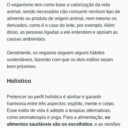
O veganismo tem como base a valorização da vida
animal, sendo necessário não consumir nenhum tipo de
alimento ou produto de origem animal, nem mesmo os
derivados, como é o caso do leite, por exemplo. Além
disso, as pessoas ligadas a ele entendem e apoiam as
causas ambientais.
Geralmente, os veganos seguem alguns hábitos
sustentáveis, fazendo com que os dois estilos sejam
bem próximos.
Holístico
Pertencer ao perfil holístico é alinhar e garantir
harmonia entre três aspectos: espírito, mente e corpo.
Esse estilo de vida é adepto a terapias alternativas,
como aromaterapia e yoga. Para a alimentação,
os
alimentos saudáveis são os escolhidos
, e as versões