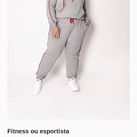
Fitness ou esportista