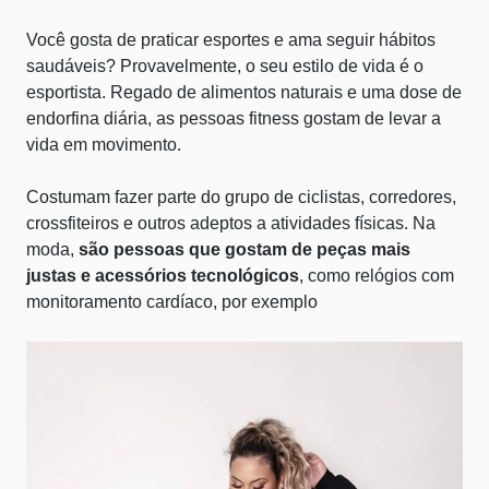
Você gosta de praticar esportes e ama seguir hábitos
saudáveis? Provavelmente, o seu estilo de vida é o
esportista. Regado de alimentos naturais e uma dose de
endorfina diária, as pessoas fitness gostam de levar a
vida em movimento.
Costumam fazer parte do grupo de ciclistas, corredores,
crossfiteiros e outros adeptos a atividades físicas. Na
moda,
são pessoas que gostam de peças mais
justas e acessórios tecnológicos
, como relógios com
monitoramento cardíaco, por exemplo