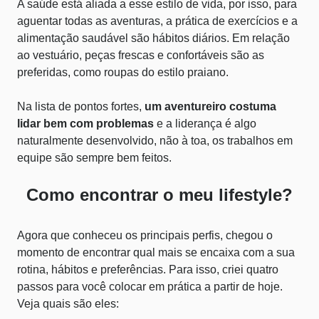
A saúde está aliada a esse estilo de vida, por isso, para
aguentar todas as aventuras, a prática de exercícios e a
alimentação saudável são hábitos diários. Em relação
ao vestuário, peças frescas e confortáveis são as
preferidas, como
roupas do estilo praiano
.
Na lista de pontos fortes,
um aventureiro costuma
lidar bem com problemas
e a liderança é algo
naturalmente desenvolvido, não à toa, os trabalhos em
equipe são sempre bem feitos.
Como encontrar o meu lifestyle?
Agora que conheceu os principais perfis, chegou o
momento de encontrar qual mais se encaixa com a sua
rotina, hábitos e preferências. Para isso, criei quatro
passos para você colocar em prática a partir de hoje.
Veja quais são eles: