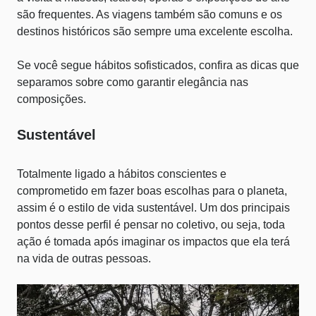
são frequentes. As viagens também são comuns e os
destinos históricos são sempre uma excelente escolha.
Se você segue hábitos sofisticados, confira as dicas que
separamos sobre
como garantir elegância nas
composições
.
Sustentável
Totalmente ligado a hábitos conscientes e
comprometido em fazer boas escolhas para o planeta,
assim é o estilo de vida sustentável. Um dos principais
pontos desse perfil é pensar no coletivo, ou seja, toda
ação é tomada após imaginar os impactos que ela terá
na vida de outras pessoas.