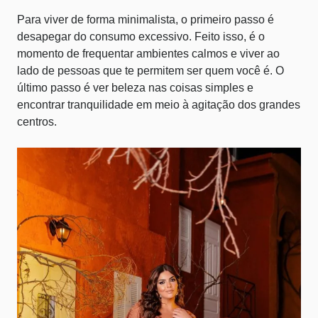
Para viver de forma minimalista, o primeiro passo é
desapegar do consumo excessivo. Feito isso, é o
momento de frequentar ambientes calmos e viver ao
lado de pessoas que te permitem ser quem você é. O
último passo é ver beleza nas coisas simples e
encontrar tranquilidade em meio à agitação dos grandes
centros.