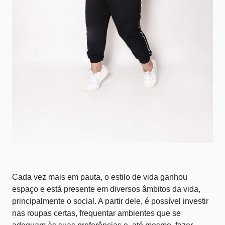
Cada vez mais em pauta, o estilo de vida ganhou
espaço e está presente em diversos âmbitos da vida,
principalmente o social. A partir dele, é possível investir
nas roupas certas, frequentar ambientes que se