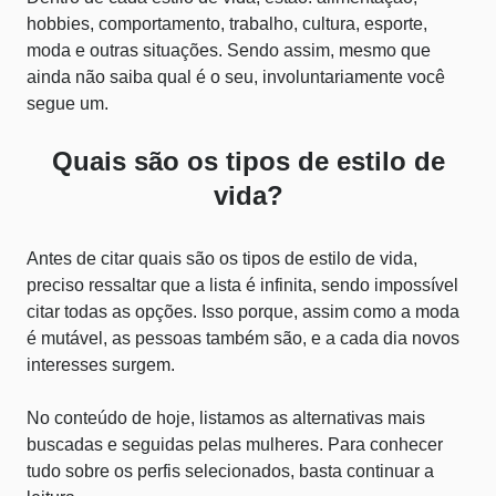
hobbies, comportamento, trabalho, cultura, esporte,
moda e outras situações. Sendo assim, mesmo que
ainda não saiba qual é o seu, involuntariamente você
segue um.
Quais são os tipos de estilo de
vida?
Antes de citar quais são os tipos de estilo de vida,
preciso ressaltar que a lista é infinita, sendo impossível
citar todas as opções. Isso porque, assim como a moda
é mutável, as pessoas também são, e a cada dia novos
interesses surgem.
No conteúdo de hoje, listamos as alternativas mais
buscadas e seguidas pelas mulheres. Para conhecer
tudo sobre os perfis selecionados, basta continuar a