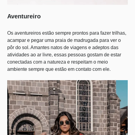
Aventureiro
Os aventureiros estão sempre prontos para fazer trilhas,
acampar e pegar uma praia de madrugada para ver o
pôr do sol. Amantes natos de viagens e adeptos das
atividades ao ar livre, essas pessoas gostam de estar
conectadas com a natureza e respeitam o meio
ambiente sempre que estão em contato com ele.