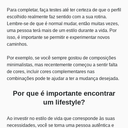
Para completar, faça testes até ter certeza de que o perfil
escolhido realmente faz sentido com a sua rotina.
Lembre-se de que é normal mudar, então muitas vezes,
uma pessoa terá mais de um estilo durante a vida. Por
isso, é importante se permitir e experimentar novos
caminhos.
Por exemplo, se você sempre gostou de composições
minimalistas, mas recentemente começou a sentir falta
de cores, incluir
cores complementares nas
combinações
pode te ajudar a ter a mudança desejada.
Por que é importante encontrar
um lifestyle?
Ao investir no estilo de vida que corresponde às suas
necessidades, você se torna uma pessoa autêntica e