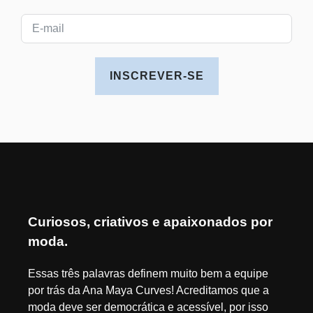
INSCREVER-SE
Curiosos, criativos e apaixonados por
moda.
Essas três palavras definem muito bem a equipe
por trás da Ana Maya Curves! Acreditamos que a
moda deve ser democrática e acessível, por isso