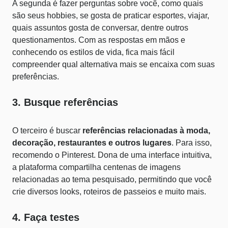
A segunda é fazer perguntas sobre você, como quais
são seus hobbies, se gosta de praticar esportes, viajar,
quais assuntos gosta de conversar, dentre outros
questionamentos. Com as respostas em mãos e
conhecendo os estilos de vida, fica mais fácil
compreender qual alternativa mais se encaixa com suas
preferências.
3. Busque referências
O terceiro é buscar
referências relacionadas à moda,
decoração, restaurantes e outros lugares
. Para isso,
recomendo o
Pinterest
. Dona de uma interface intuitiva,
a plataforma compartilha centenas de imagens
relacionadas ao tema pesquisado, permitindo que você
crie diversos looks, roteiros de passeios e muito mais.
4. Faça testes