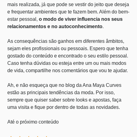
mais realizada, já que pode se vestir do jeito que deseja
e frequentar ambientes que te fazem bem. Além do bem-
estar pessoal,
o modo de viver influencia nos seus
relacionamentos e no autoconhecimento
.
As consequências são ganhos em diferentes âmbitos,
sejam eles profissionais ou pessoais. Espero que tenha
gostado do conteúdo e encontrado o seu estilo pessoal.
Caso tenha dúvidas ou esteja entre um ou mais modos
de vida, compartilhe nos comentários que vou te ajudar.
Ah, e não esqueça que no blog da Ana Maya Curves
estão as principais tendências da moda. Por isso,
sempre que quiser saber sobre looks e apostas, faça
uma visita e fique por dentro de todas as novidades.
Até o próximo conteúdo