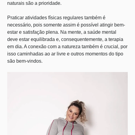
naturais são a prioridade.
Praticar atividades físicas regulares também é
necessário, pois somente assim é possível atingir bem-
estar e satisfação plena. Na mente, a saúde mental
deve estar equilibrada e, consequentemente, a terapia
em dia. A conexão com a natureza também é crucial, por
isso caminhadas ao ar livre e outros momentos do tipo
são bem-vindos.