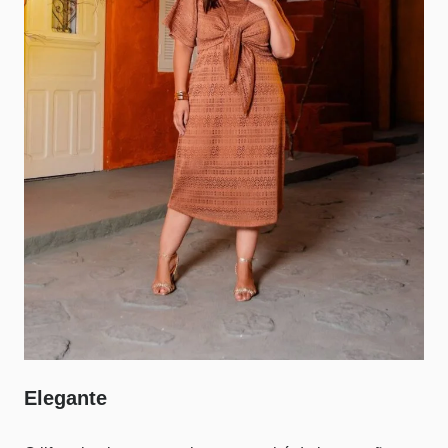
Elegante