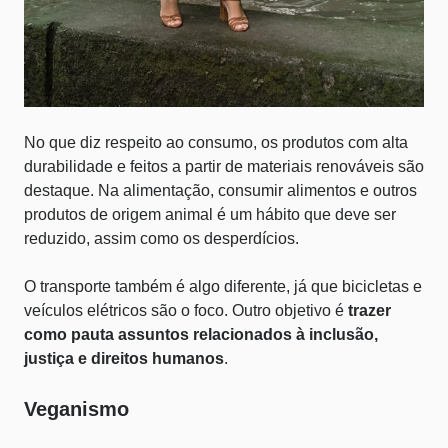
No que diz respeito ao consumo, os produtos com alta
durabilidade e feitos a partir de materiais renováveis são
destaque. Na alimentação, consumir alimentos e outros
produtos de origem animal é um hábito que deve ser
reduzido, assim como os desperdícios.
O transporte também é algo diferente, já que bicicletas e
veículos elétricos são o foco. Outro objetivo é
trazer
como pauta assuntos relacionados à inclusão,
justiça e direitos humanos
.
Veganismo