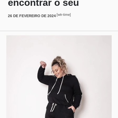
encontrar o seu
[wtr-time]
26 DE FEVEREIRO DE 2024