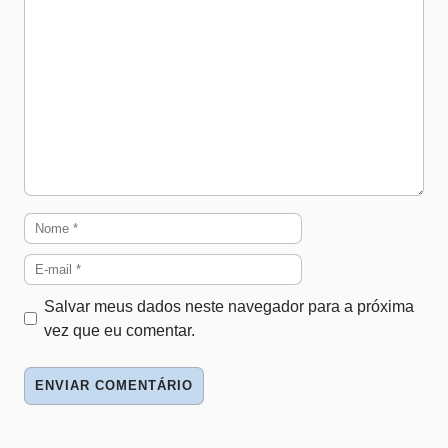
Nome
E-
mail
Salvar meus dados neste navegador para a próxima
vez que eu comentar.
Site