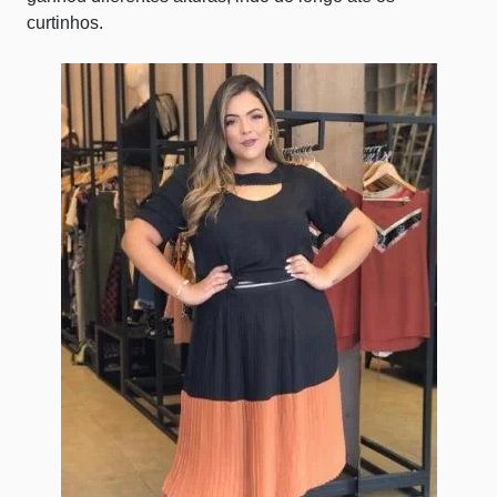
curtinhos.