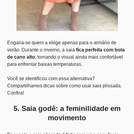
Engana-se quem a elege apenas para o armário de
verão. Durante o inverno, a saia
fica perfeita com bota
de cano alto
, tornando o visual ainda mais confortável
para enfrentar baixas temperaturas.
Você se identificou com essa alternativa?
Compartilhamos dicas sobre
como usar saia plissada
.
Confira!
5. Saia godê: a feminilidade em
movimento