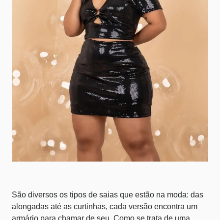
São diversos os tipos de saias que estão na moda: das
alongadas até as curtinhas, cada versão encontra um
armário para chamar de seu. Como se trata de uma