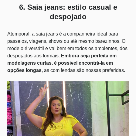
6. Saia jeans: estilo casual e
despojado
Atemporal, a saia jeans é a companheira ideal para
passeios, viagens, shows ou até mesmo barezinhos. O
modelo é versátil e vai bem em todos os ambientes, dos
despojados aos formais.
Embora seja perfeita em
modelagens curtas, é possível encontrá-la em
opções longas
, as com fendas são nossas preferidas.