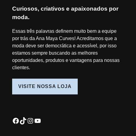
Curiosos, criativos e apaixonados por
moda.
Essas três palavras definem muito bem a equipe
por trás da Ana Maya Curves! Acreditamos que a
moda deve ser democrática e acessível, por isso
estamos sempre buscando as melhores
oportunidades, produtos e vantagens para nossas
clientes.
VISITE NOSSA LOJA
Facebook
TikTok
Instagram
Youtube