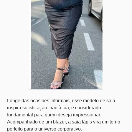
Longe das ocasiões informais, esse modelo de saia
inspira sofisticação, não à toa, é considerado
fundamental para quem deseja impressionar.
Acompanhado de um blazer, a saia lápis vira um terno
perfeito para o universo corporativo.