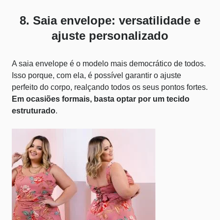
8. Saia envelope: versatilidade e
ajuste personalizado
A saia envelope é o modelo mais democrático de todos.
Isso porque, com ela, é possível garantir o ajuste
perfeito do corpo, realçando todos os seus pontos fortes.
Em ocasiões formais, basta optar por um tecido
estruturado
.