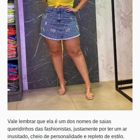
Vale lembrar que ela é um dos nomes de saias
queridinhos das fashionistas, justamente por ter um ar
inusitado, cheio de personalidade e repleto de estilo.