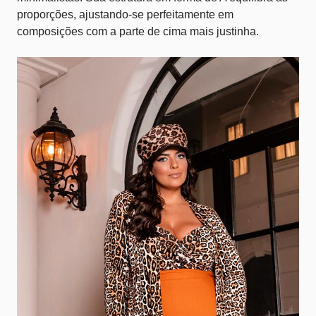
proporções, ajustando-se perfeitamente em
composições com a parte de cima mais justinha.