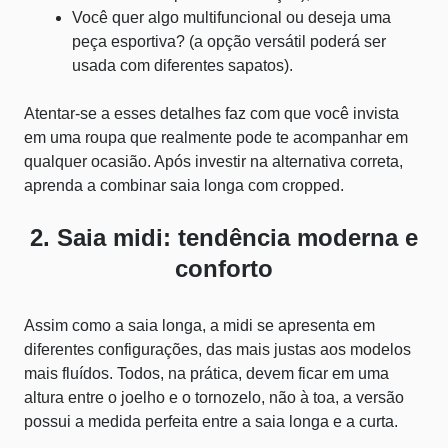
Você quer algo multifuncional ou deseja uma
peça esportiva? (a opção versátil poderá ser
usada com diferentes sapatos).
Atentar-se a esses detalhes faz com que você invista
em uma roupa que realmente pode te acompanhar em
qualquer ocasião. Após investir na alternativa correta,
aprenda a
combinar saia longa com cropped
.
2. Saia midi: tendência moderna e
conforto
Assim como a saia longa, a midi se apresenta em
diferentes configurações, das mais justas aos modelos
mais fluídos. Todos, na prática, devem ficar em uma
altura entre o joelho e o tornozelo, não à toa, a versão
possui a medida perfeita entre a saia longa e a curta.