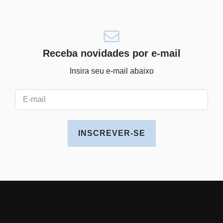
Receba novidades por e-mail
Insira seu e-mail abaixo
INSCREVER-SE