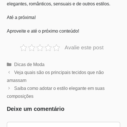
elegantes, românticos, sensuais e de outros estilos.
Até a próxima!
Aproveite e até o próximo conteúdo!
Avalie este post
Categorias
Dicas de Moda
Veja quais são os principais tecidos que não
amassam
Saiba como adotar o estilo elegante em suas
composições
Deixe um comentário
Comentário