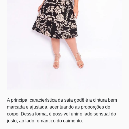
A principal característica da saia godê é a cintura bem
marcada e ajustada, acentuando as proporções do
corpo. Dessa forma, é possível unir o lado sensual do
justo, ao lado romântico do caimento.