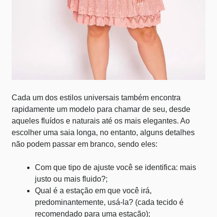
Cada um dos
estilos universais
também encontra
rapidamente um modelo para chamar de seu, desde
aqueles fluídos e naturais até os mais elegantes. Ao
escolher uma saia longa, no entanto, alguns detalhes
não podem passar em branco, sendo eles:
Com que tipo de ajuste você se identifica: mais
justo ou mais fluido?;
Qual é a estação em que você irá,
predominantemente, usá-la? (cada tecido é
recomendado para uma estação);