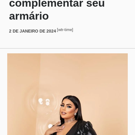
complementar seu
armário
[wtr-time]
2 DE JANEIRO DE 2024