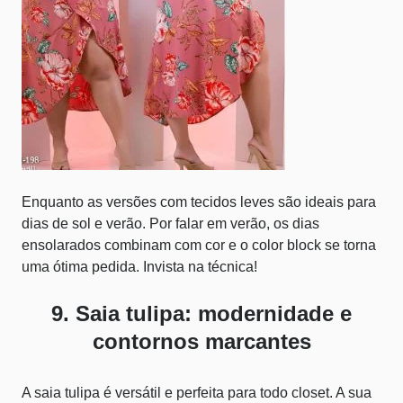
Enquanto as versões com tecidos leves são ideais para
dias de sol e verão. Por falar em verão, os dias
ensolarados combinam com cor e o
color block
se torna
uma ótima pedida. Invista na técnica!
9. Saia tulipa: modernidade e
contornos marcantes
A saia tulipa é versátil e perfeita para todo closet. A sua