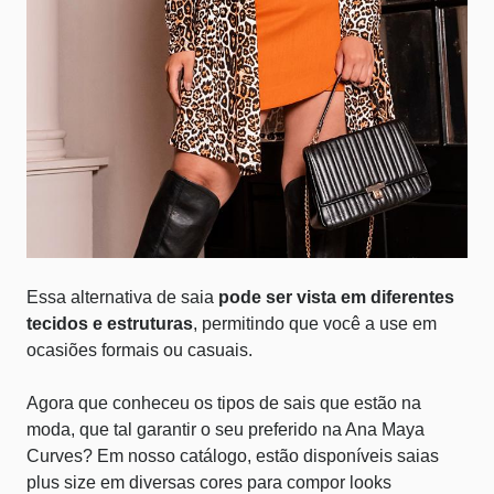
Essa alternativa de saia
pode ser vista em diferentes
tecidos e estruturas
, permitindo que você a use em
ocasiões formais ou casuais.
Agora que conheceu os tipos de sais que estão na
moda, que tal garantir o seu preferido na Ana Maya
Curves? Em nosso catálogo, estão disponíveis
saias
plus size
em diversas cores para compor looks