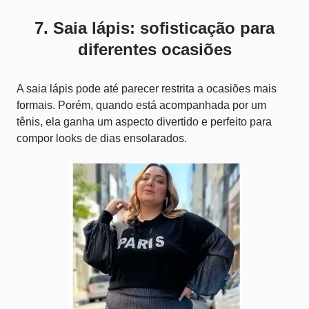
7. Saia lápis: sofisticação para
diferentes ocasiões
A saia lápis pode até parecer restrita a ocasiões mais
formais. Porém, quando está acompanhada por um
tênis, ela ganha um aspecto divertido e perfeito para
compor looks de dias ensolarados.