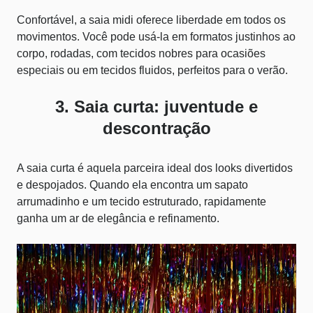
Confortável, a saia midi oferece liberdade em todos os
movimentos. Você pode usá-la em formatos justinhos ao
corpo, rodadas, com tecidos nobres para ocasiões
especiais ou em tecidos fluidos, perfeitos para o verão.
3. Saia curta: juventude e
descontração
A saia curta é aquela parceira ideal dos looks divertidos
e despojados. Quando ela encontra um sapato
arrumadinho e um tecido estruturado, rapidamente
ganha um ar de elegância e refinamento.