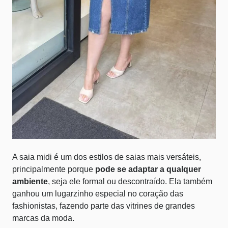
A saia midi é um dos estilos de saias mais versáteis,
principalmente porque
pode se adaptar a qualquer
ambiente
, seja ele formal ou descontraído. Ela também
ganhou um lugarzinho especial no coração das
fashionistas, fazendo parte das vitrines de grandes
marcas da moda.