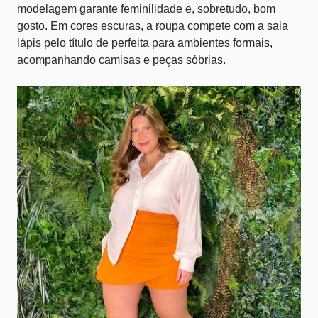
modelagem garante feminilidade e, sobretudo, bom
gosto. Em cores escuras, a roupa compete com a saia
lápis pelo título de perfeita para ambientes formais,
acompanhando camisas e peças sóbrias.