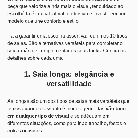
peça que valoriza ainda mais o visual, ter cuidado ao
escolhê-la é crucial, afinal, o objetivo é investir em um
modelo que une conforto e estilo.
Para garantir uma escolha assertiva, reunimos 10 tipos
de saias. São alternativas versáteis para completar o
seu armário e complementar os seus looks. Confira os
detalhes sobre cada uma!
1. Saia longa: elegância e
versatilidade
As longas são um dos tipos de saias mais versáteis que
temos quando o assunto é modelagem. Elas
vão bem
em qualquer tipo de visual
e se adéquam em
diferentes situações, como para ir ao trabalho, festas e
outras ocasiões.