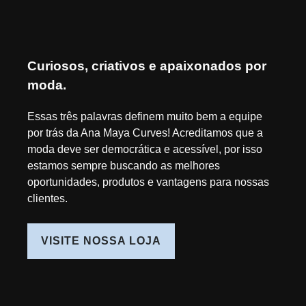
Curiosos, criativos e apaixonados por
moda.
Essas três palavras definem muito bem a equipe
por trás da Ana Maya Curves! Acreditamos que a
moda deve ser democrática e acessível, por isso
estamos sempre buscando as melhores
oportunidades, produtos e vantagens para nossas
clientes.
VISITE NOSSA LOJA