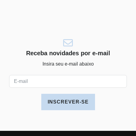
Receba novidades por e-mail
Insira seu e-mail abaixo
INSCREVER-SE