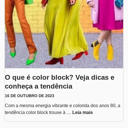
O que é color block? Veja dicas e
conheça a tendência
16 DE OUTUBRO DE 2023
Com a mesma energia vibrante e colorida dos anos 80, a
tendência color block trouxe à …
Leia mais